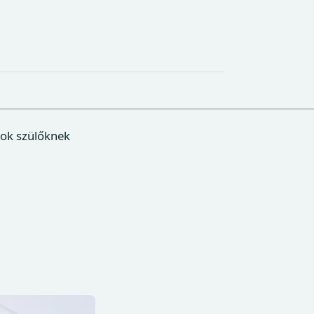
sok szülőknek