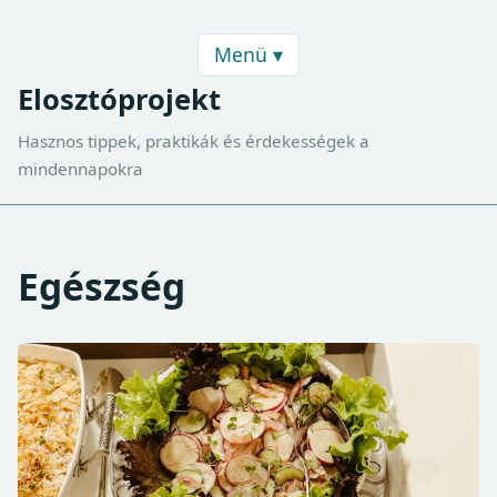
Menü ▾
Elosztóprojekt
Hasznos tippek, praktikák és érdekességek a
mindennapokra
Egészség