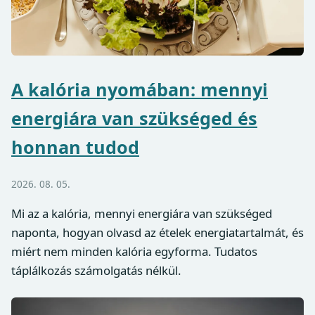
A kalória nyomában: mennyi
energiára van szükséged és
honnan tudod
2026. 08. 05.
Mi az a kalória, mennyi energiára van szükséged
naponta, hogyan olvasd az ételek energiatartalmát, és
miért nem minden kalória egyforma. Tudatos
táplálkozás számolgatás nélkül.