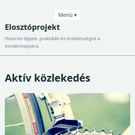
Menü ▾
Elosztóprojekt
Hasznos tippek, praktikák és érdekességek a
mindennapokra
Aktív közlekedés