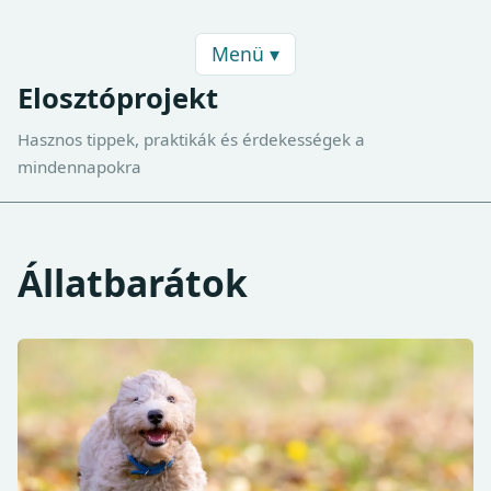
Menü ▾
Elosztóprojekt
Hasznos tippek, praktikák és érdekességek a
mindennapokra
Állatbarátok