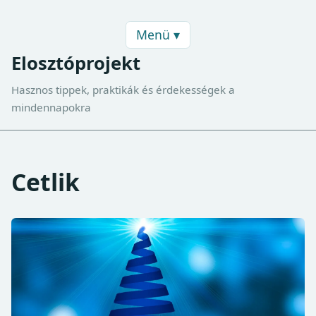
Menü ▾
Elosztóprojekt
Hasznos tippek, praktikák és érdekességek a
mindennapokra
Cetlik