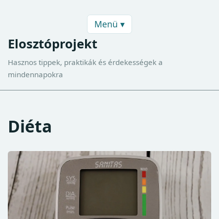
Menü ▾
Elosztóprojekt
Hasznos tippek, praktikák és érdekességek a
mindennapokra
Diéta