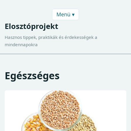
Menü ▾
Elosztóprojekt
Hasznos tippek, praktikák és érdekességek a
mindennapokra
Egészséges