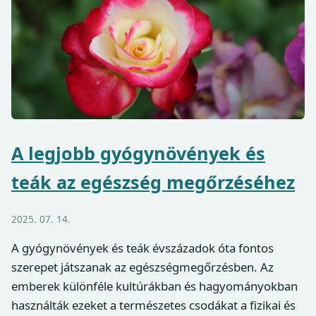
A legjobb gyógynövények és
teák az egészség megőrzéséhez
2025. 07. 14.
A gyógynövények és teák évszázadok óta fontos
szerepet játszanak az egészségmegőrzésben. Az
emberek különféle kultúrákban és hagyományokban
használták ezeket a természetes csodákat a fizikai és