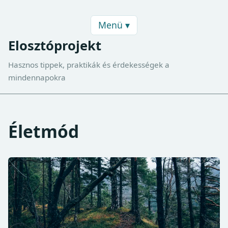
Menü ▾
Elosztóprojekt
Hasznos tippek, praktikák és érdekességek a
mindennapokra
Életmód