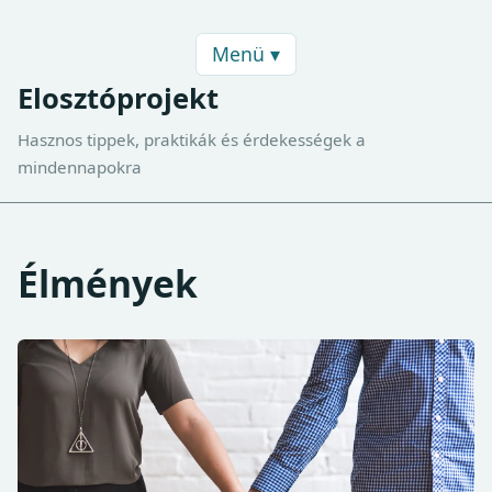
Menü ▾
Elosztóprojekt
Hasznos tippek, praktikák és érdekességek a
mindennapokra
Élmények