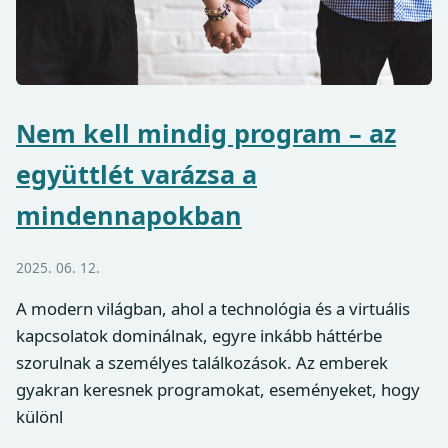
Nem kell mindig program – az
együttlét varázsa a
mindennapokban
2025. 06. 12.
A modern világban, ahol a technológia és a virtuális
kapcsolatok dominálnak, egyre inkább háttérbe
szorulnak a személyes találkozások. Az emberek
gyakran keresnek programokat, eseményeket, hogy
különl