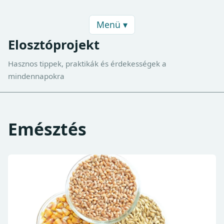
Menü ▾
Elosztóprojekt
Hasznos tippek, praktikák és érdekességek a
mindennapokra
Emésztés