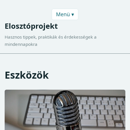
Menü ▾
Elosztóprojekt
Hasznos tippek, praktikák és érdekességek a
mindennapokra
Eszközök