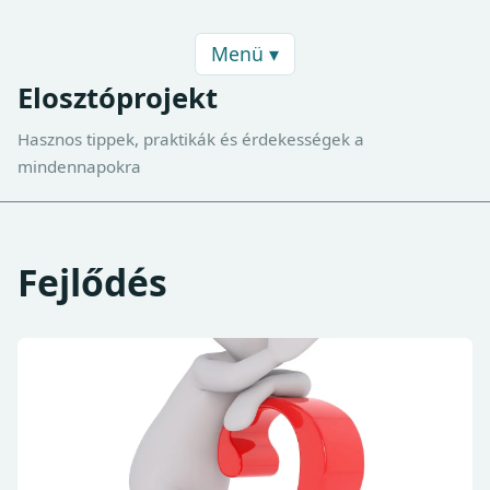
Menü ▾
Elosztóprojekt
Hasznos tippek, praktikák és érdekességek a
mindennapokra
Fejlődés