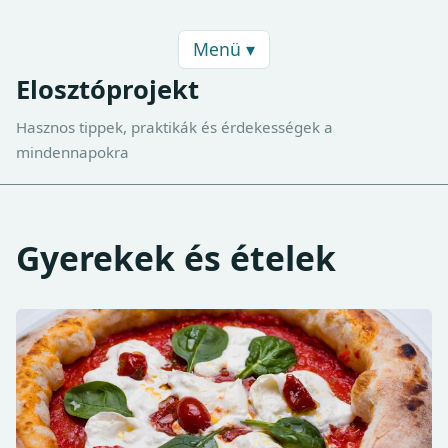
Menü ▾
Elosztóprojekt
Hasznos tippek, praktikák és érdekességek a
mindennapokra
Gyerekek és ételek