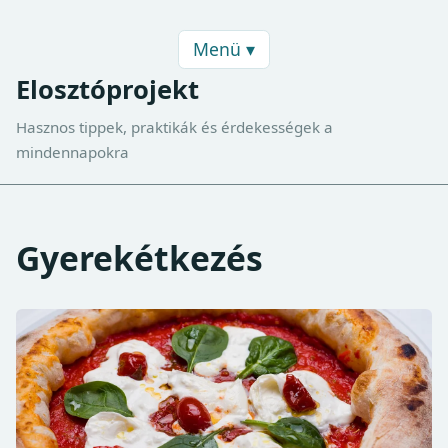
Menü ▾
Elosztóprojekt
Hasznos tippek, praktikák és érdekességek a
mindennapokra
Gyerekétkezés