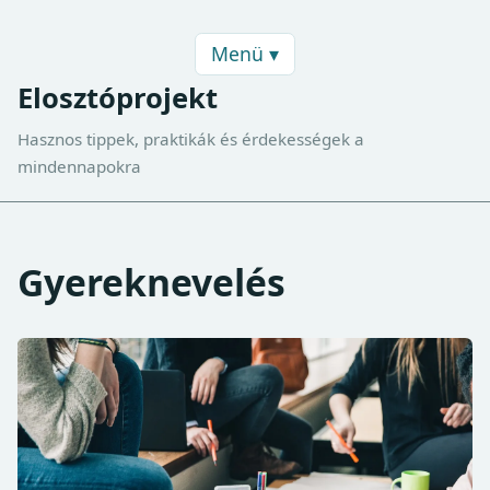
Menü ▾
Elosztóprojekt
Hasznos tippek, praktikák és érdekességek a
mindennapokra
Gyereknevelés