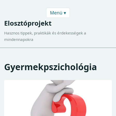
Menü ▾
Elosztóprojekt
Hasznos tippek, praktikák és érdekességek a
mindennapokra
Gyermekpszichológia