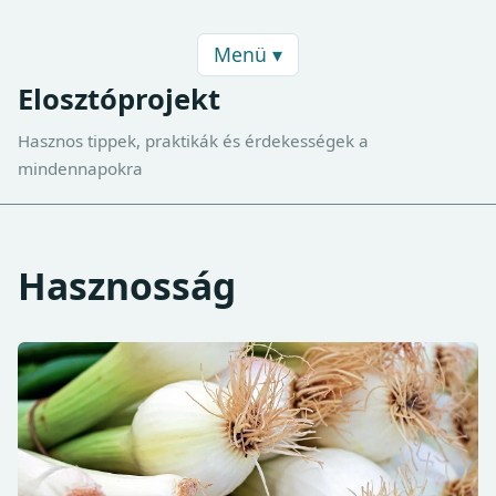
Menü ▾
Elosztóprojekt
Hasznos tippek, praktikák és érdekességek a
mindennapokra
Hasznosság