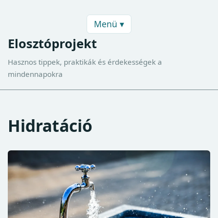
Menü ▾
Elosztóprojekt
Hasznos tippek, praktikák és érdekességek a
mindennapokra
Hidratáció