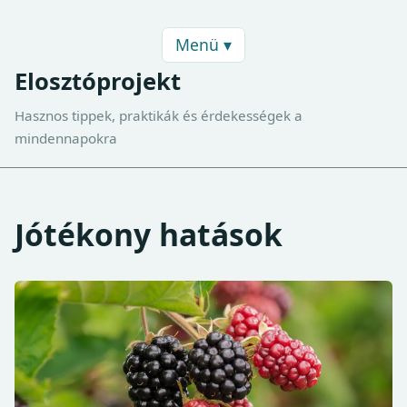
Menü ▾
Elosztóprojekt
Hasznos tippek, praktikák és érdekességek a
mindennapokra
Jótékony hatások