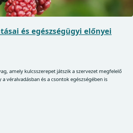
tásai és egészségügyi előnyei
ag, amely kulcsszerepet játszik a szervezet megfelelő
 a véralvadásban és a csontok egészségében is