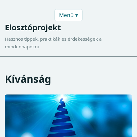
Menü ▾
Elosztóprojekt
Hasznos tippek, praktikák és érdekességek a
mindennapokra
Kívánság