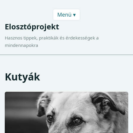
Menü ▾
Elosztóprojekt
Hasznos tippek, praktikák és érdekességek a
mindennapokra
Kutyák