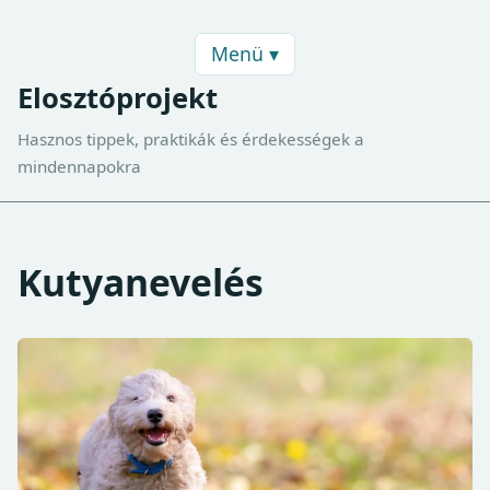
Menü ▾
Elosztóprojekt
Hasznos tippek, praktikák és érdekességek a
mindennapokra
Kutyanevelés