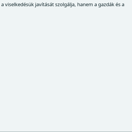
a viselkedésük javítását szolgálja, hanem a gazdák és a