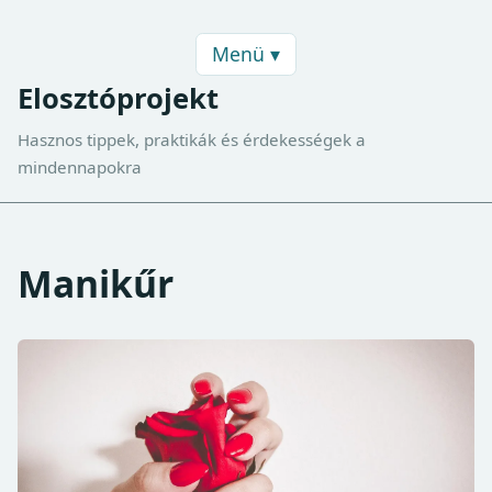
Menü ▾
Elosztóprojekt
Hasznos tippek, praktikák és érdekességek a
mindennapokra
Manikűr