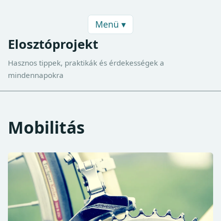
Menü ▾
Elosztóprojekt
Hasznos tippek, praktikák és érdekességek a
mindennapokra
Mobilitás