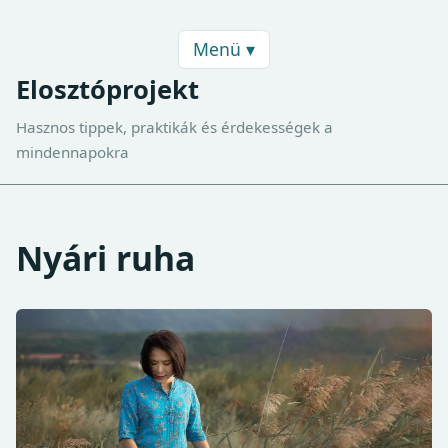
Menü ▾
Elosztóprojekt
Hasznos tippek, praktikák és érdekességek a
mindennapokra
Nyári ruha