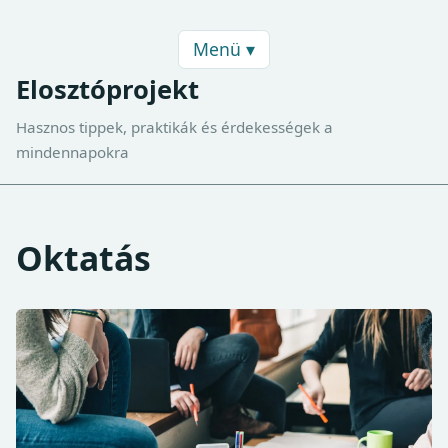
Menü ▾
Elosztóprojekt
Hasznos tippek, praktikák és érdekességek a
mindennapokra
Oktatás