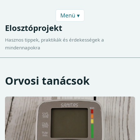
Menü ▾
Elosztóprojekt
Hasznos tippek, praktikák és érdekességek a
mindennapokra
Orvosi tanácsok