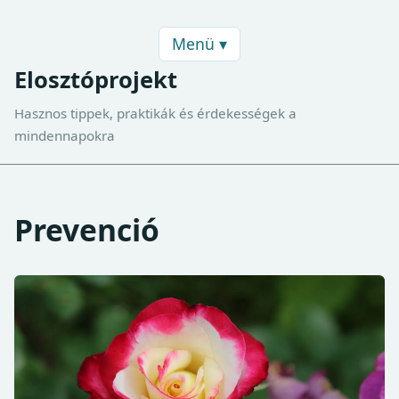
Menü ▾
Elosztóprojekt
Hasznos tippek, praktikák és érdekességek a
mindennapokra
Prevenció