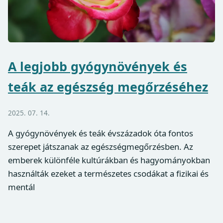
A legjobb gyógynövények és
teák az egészség megőrzéséhez
2025. 07. 14.
A gyógynövények és teák évszázadok óta fontos
szerepet játszanak az egészségmegőrzésben. Az
emberek különféle kultúrákban és hagyományokban
használták ezeket a természetes csodákat a fizikai és
mentál