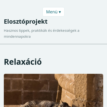
Menü ▾
Elosztóprojekt
Hasznos tippek, praktikák és érdekességek a
mindennapokra
Relaxáció