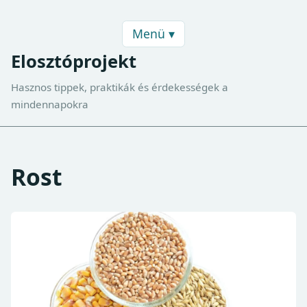
Menü ▾
Elosztóprojekt
Hasznos tippek, praktikák és érdekességek a
mindennapokra
Rost