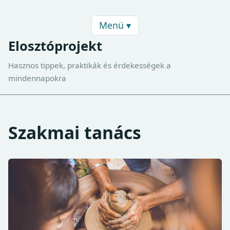
Menü ▾
Elosztóprojekt
Hasznos tippek, praktikák és érdekességek a
mindennapokra
Szakmai tanács