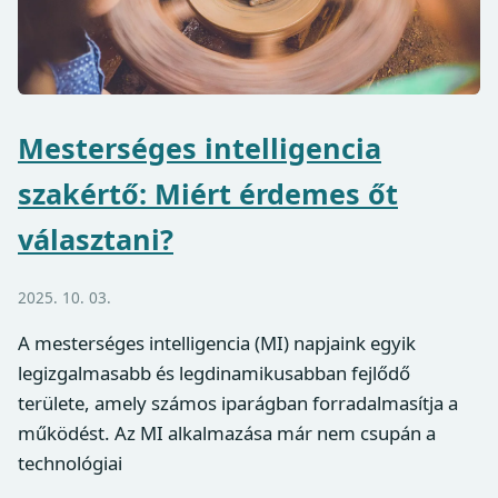
Mesterséges intelligencia
szakértő: Miért érdemes őt
választani?
2025. 10. 03.
A mesterséges intelligencia (MI) napjaink egyik
legizgalmasabb és legdinamikusabban fejlődő
területe, amely számos iparágban forradalmasítja a
működést. Az MI alkalmazása már nem csupán a
technológiai