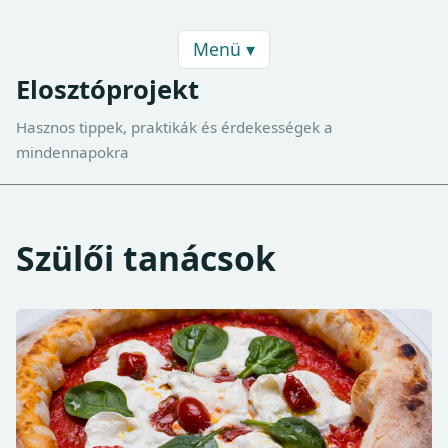
Menü ▾
Elosztóprojekt
Hasznos tippek, praktikák és érdekességek a
mindennapokra
Szülői tanácsok