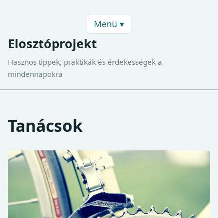
Menü ▾
Elosztóprojekt
Hasznos tippek, praktikák és érdekességek a
mindennapokra
Tanácsok