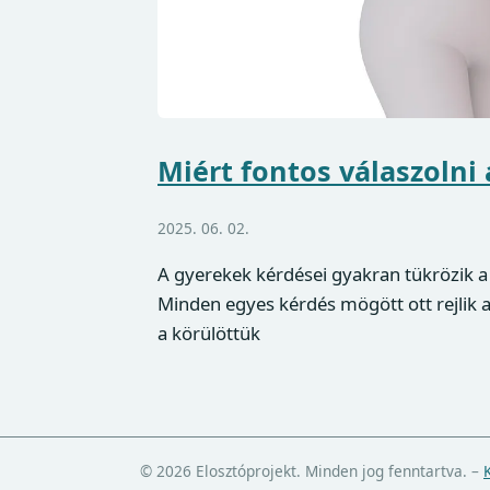
Miért fontos válaszolni
2025. 06. 02.
A gyerekek kérdései gyakran tükrözik a 
Minden egyes kérdés mögött ott rejlik 
a körülöttük
© 2026 Elosztóprojekt. Minden jog fenntartva.
–