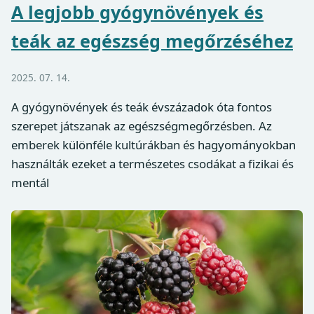
A legjobb gyógynövények és
teák az egészség megőrzéséhez
2025. 07. 14.
A gyógynövények és teák évszázadok óta fontos
szerepet játszanak az egészségmegőrzésben. Az
emberek különféle kultúrákban és hagyományokban
használták ezeket a természetes csodákat a fizikai és
mentál