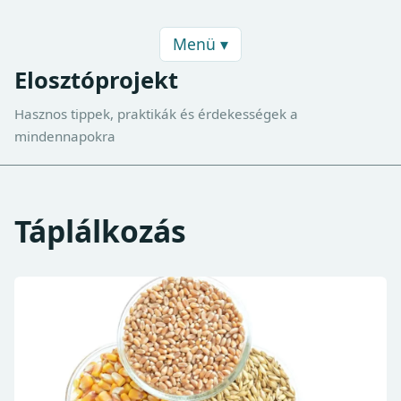
Menü ▾
Elosztóprojekt
Hasznos tippek, praktikák és érdekességek a
mindennapokra
Táplálkozás