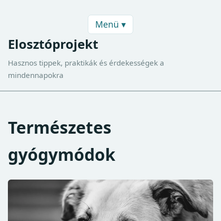
Menü ▾
Elosztóprojekt
Hasznos tippek, praktikák és érdekességek a
mindennapokra
Természetes
gyógymódok