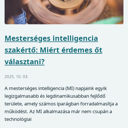
Mesterséges intelligencia
szakértő: Miért érdemes őt
választani?
2025. 10. 03.
A mesterséges intelligencia (MI) napjaink egyik
legizgalmasabb és legdinamikusabban fejlődő
területe, amely számos iparágban forradalmasítja a
működést. Az MI alkalmazása már nem csupán a
technológiai