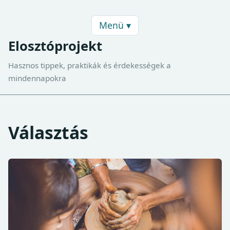
Menü ▾
Elosztóprojekt
Hasznos tippek, praktikák és érdekességek a
mindennapokra
Választás