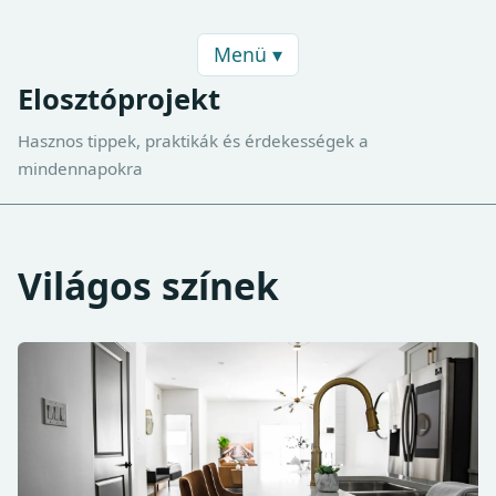
Menü ▾
Elosztóprojekt
Hasznos tippek, praktikák és érdekességek a
mindennapokra
Világos színek