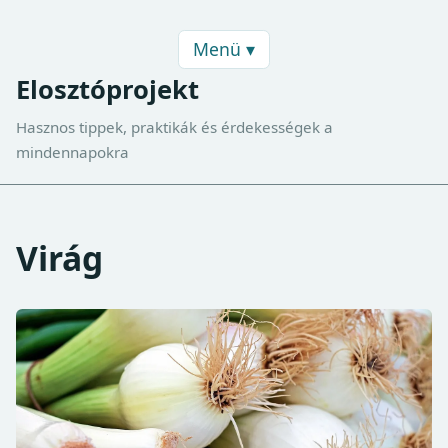
Menü ▾
Elosztóprojekt
Hasznos tippek, praktikák és érdekességek a
mindennapokra
Virág