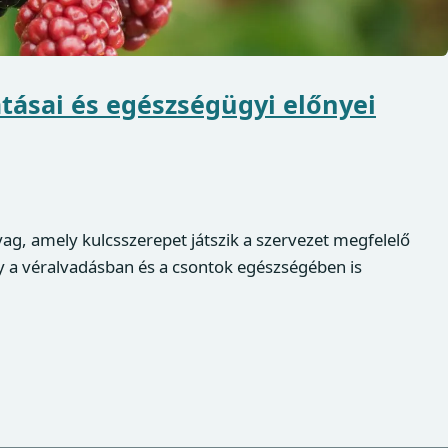
tásai és egészségügyi előnyei
ag, amely kulcsszerepet játszik a szervezet megfelelő
 a véralvadásban és a csontok egészségében is