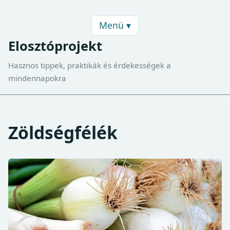
Menü ▾
Elosztóprojekt
Hasznos tippek, praktikák és érdekességek a
mindennapokra
Zöldségfélék