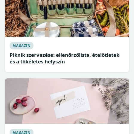
MAGAZIN
Piknik szervezése: ellenőrzőlista, ételötletek
és a tökéletes helyszín
MAGAZIN